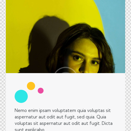
Nemo enim ipsam voluptatem quia voluptas sit
aspernatur aut odit aut fugit, sed quia. Quia
voluptas sit aspernatur aut odit aut fugit. Dicta
sunt explicabo.