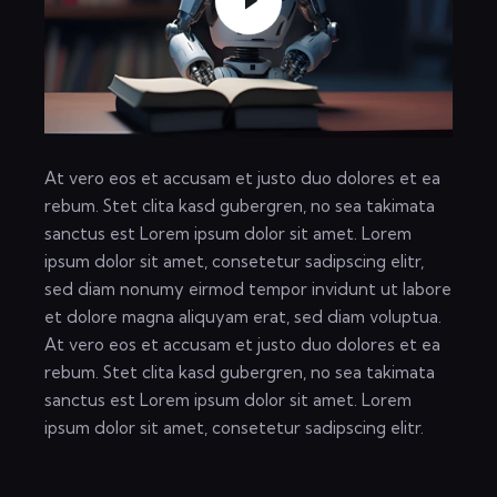
At vero eos et accusam et justo duo dolores et ea
rebum. Stet clita kasd gubergren, no sea takimata
sanctus est Lorem ipsum dolor sit amet. Lorem
ipsum dolor sit amet, consetetur sadipscing elitr,
sed diam nonumy eirmod tempor invidunt ut labore
et dolore magna aliquyam erat, sed diam voluptua.
At vero eos et accusam et justo duo dolores et ea
rebum. Stet clita kasd gubergren, no sea takimata
sanctus est Lorem ipsum dolor sit amet. Lorem
ipsum dolor sit amet, consetetur sadipscing elitr.