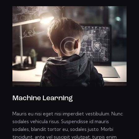
Machine Learning
Mauris eu nisi eget nisi imperdiet vestibulum. Nunc
sodales vehicula risus. Suspendisse id mauris
sodales, blandit tortor eu, sodales justo. Morbi
tincidunt, ante vel suscipit volutpat, turpis enim