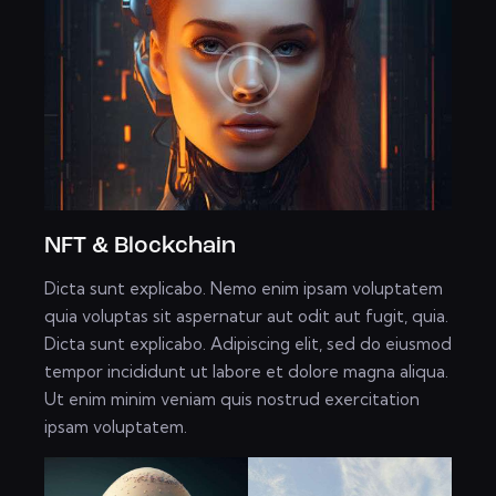
NFT & Blockchain
Dicta sunt explicabo. Nemo enim ipsam voluptatem
quia voluptas sit aspernatur aut odit aut fugit, quia.
Dicta sunt explicabo. Adipiscing elit, sed do eiusmod
tempor incididunt ut labore et dolore magna aliqua.
Ut enim minim veniam quis nostrud exercitation
ipsam voluptatem.