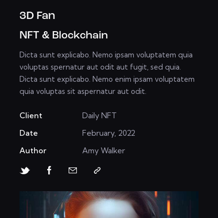
3D Fan
NFT & Blockchain
Dicta sunt explicabo. Nemo ipsam voluptatem quia
voluptas spernatur aut odit aut fugit, sed quia.
Dicta sunt explicabo. Nemo enim ipsam voluptatem
quia voluptas sit aspernatur aut odit.
Client
Daily NFT
Date
February, 2022
Author
Amy Walker