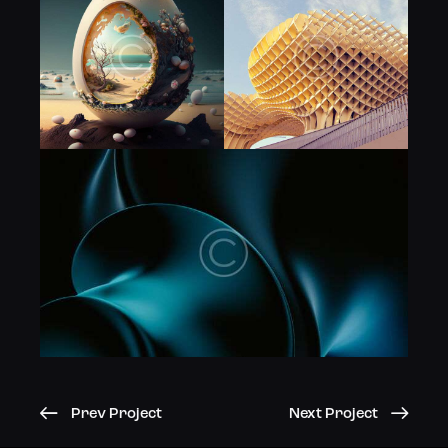
Prev Project
Next Project