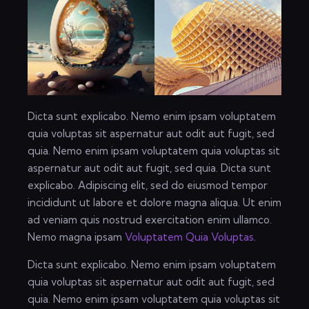
Dicta sunt explicabo. Nemo enim ipsam voluptatem
quia voluptas sit aspernatur aut odit aut fugit, sed
quia. Nemo enim ipsam voluptatem quia voluptas sit
aspernatur aut odit aut fugit, sed quia. Dicta sunt
explicabo. Adipiscing elit, sed do eiusmod tempor
incididunt ut labore et dolore magna aliqua. Ut enim
ad veniam quis nostrud exercitation enim ullamco.
Nemo magna ipsam
Voluptatem Quia Voluptas.
Dicta sunt explicabo. Nemo enim ipsam voluptatem
quia voluptas sit aspernatur aut odit aut fugit, sed
quia. Nemo enim ipsam voluptatem quia voluptas sit