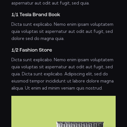
aspernatur aut odit aut fugit, sed quia.
1/1 Tesla Brand Book
Dicta sunt explicabo. Nemo enim ipsam voluptatem
quia voluptas sit aspernatur aut odit aut fugit, sed
dolore sed do magna quia.
1/2 Fashion Store
Dicta sunt explicabo. Nemo enim ipsam voluptatem
quia voluptas sit aspernatur aut odit aut fugit, sed
quia. Dicta sunt explicabo. Adipiscing elit, sed do
eiusmod tempor incididunt ut labore dolore magna
aliqua. Ut enim ad minim veniam quis nostrud.