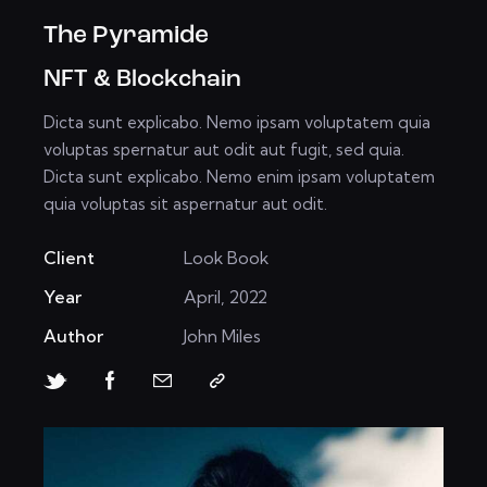
The Pyramide
NFT & Blockchain
Dicta sunt explicabo. Nemo ipsam voluptatem quia
voluptas spernatur aut odit aut fugit, sed quia.
Dicta sunt explicabo. Nemo enim ipsam voluptatem
quia voluptas sit aspernatur aut odit.
Client
Look Book
Year
April, 2022
Author
John Miles