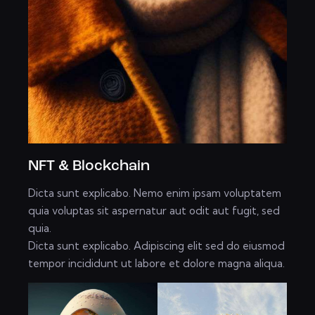
NFT & Blockchain
Dicta sunt explicabo. Nemo enim ipsam voluptatem
quia voluptas sit aspernatur aut odit aut fugit, sed
quia.
Dicta sunt explicabo. Adipiscing elit sed do eiusmod
tempor incididunt ut labore et dolore magna aliqua.